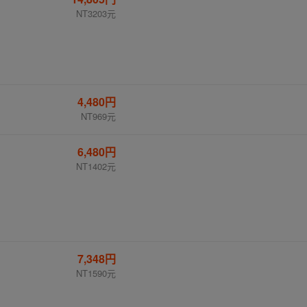
NT3203元
4,480円
NT969元
6,480円
NT1402元
7,348円
NT1590元