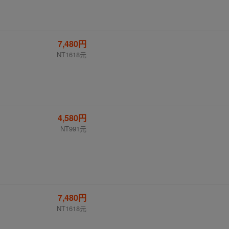
7,480円
NT1618元
4,580円
NT991元
7,480円
NT1618元