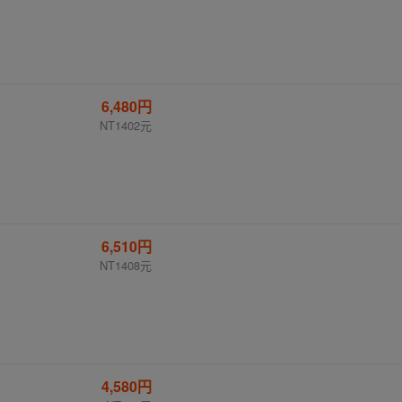
6,480円
NT1402元
6,510円
NT1408元
4,580円