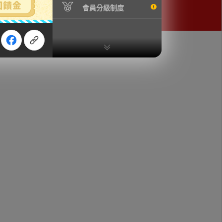
會員分級制度