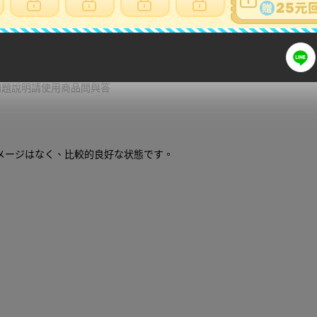
細問題說明請使用商品問與答
メージはなく、比較的良好な状態です。