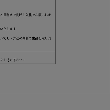
と目利きで判断し入札をお願いしま
いたします
ンでも、弊社の判断で出品を取り消
をお待ち下さい。