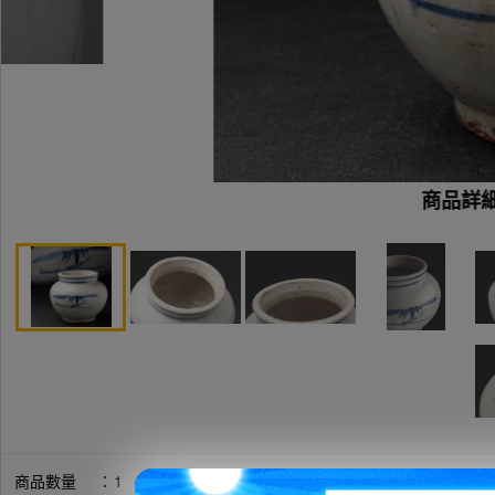
商品詳
商品數量
：
1