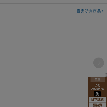
賣家所有商品