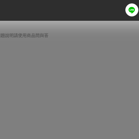
細問題說明請使用商品問與答