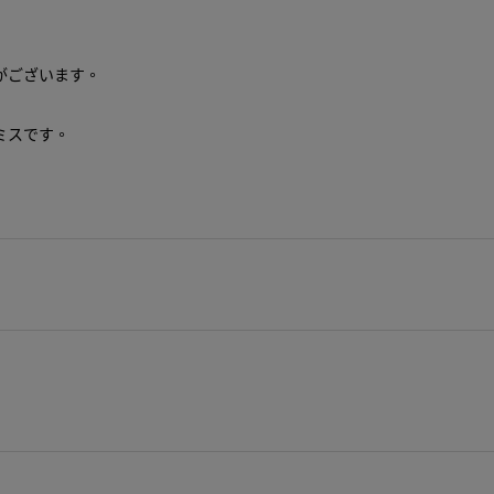
がございます。
ミスです。