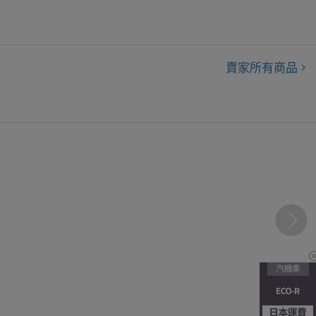
賣家所有商品