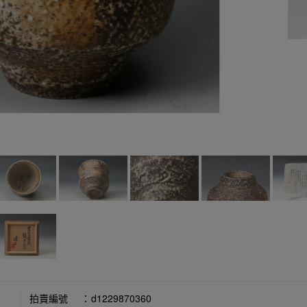
拍賣編號
：
d1229870360