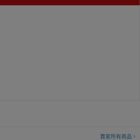
賣家所有商品