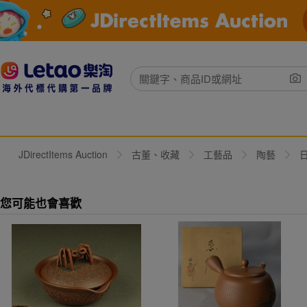
JDirectItems Auction
古董、收藏
工藝品
陶藝
您可能也會喜歡