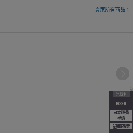
賣家所有商品