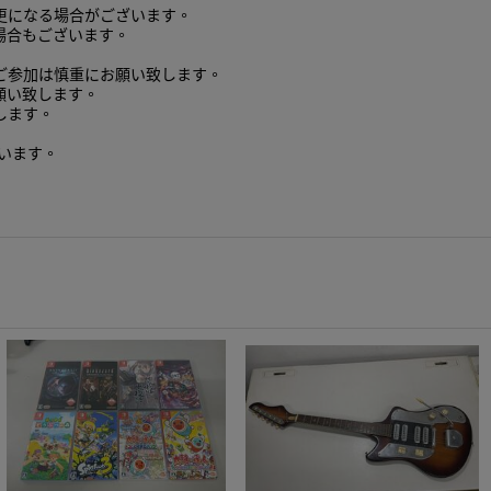
更になる場合がございます。
場合もございます。
ご参加は慎重にお願い致します。
願い致します。
します。
います。