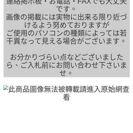
連絡掲示板・お電話・FAXでも大丈夫
です。
画像の掲載には実物に出来る限り近づ
けるよう努めておりますが
ご使用のパソコンの種類によっては若
干異なって見える場合がございます。
お分かりづらい点などございました
ら、ご入札前にお問い合わせ下さいま
せ。