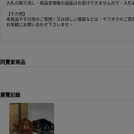
入札の取り消し、商品受領後の返品はお受けできませんので、入札
【その他】
本商品やその他のご質問、又は詳しい情報などは、ヤフオクのご質
お気軽にお問い合わせ下さいませ。
同賣家商品
瀏覽記錄