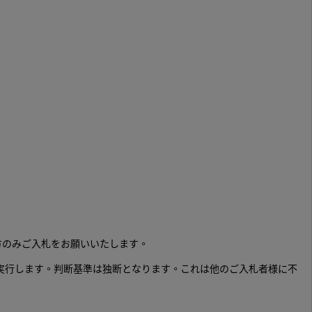
方のみご入札をお願いいたします。
実行します。判断基準は独断となります。これは他のご入札者様に不