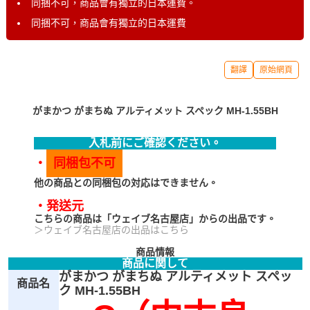
同捆不可，商品會有獨立的日本運費。
同捆不可，商品會有獨立的日本運費
翻譯
原始網頁
がまかつ がまちぬ アルティメット スペック MH-1.55BH
入札前にご確認ください。
・
同梱包不可
他の商品との同梱包の対応はできません。
・発送元
こちらの商品は「ウェイブ名古屋店」からの出品です。
＞ウェイブ名古屋店の出品はこちら
商品情報
商品に関して
がまかつ がまちぬ アルティメット スペッ
商品名
ク MH-1.55BH