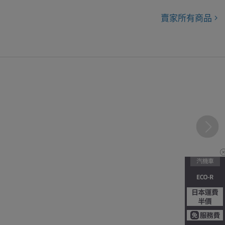
賣家所有商品