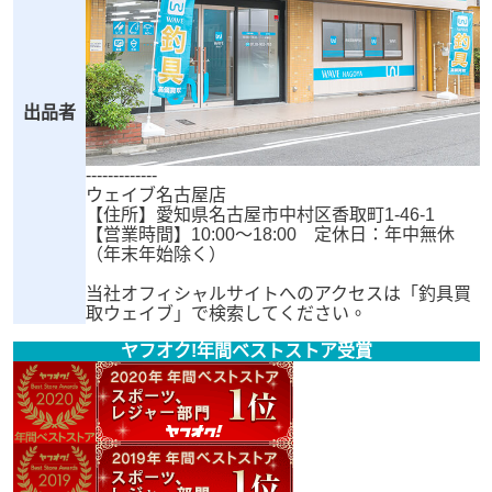
出品者
-------------
ウェイブ名古屋店
【住所】愛知県名古屋市中村区香取町1-46-1
【営業時間】10:00～18:00 定休日：年中無休
（年末年始除く）
当社オフィシャルサイトへのアクセスは「釣具買
取ウェイブ」で検索してください。
ヤフオク!年間ベストストア受賞