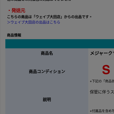
・発送元
こちらの商品は「ウェイブ大田店」からの出品です。
＞ウェイブ大田店の出品はこちら
商品情報
メジャークラ
商品名
S
商品コンディション
※下記の「商品
保管に伴う
説明
※付属品を含め