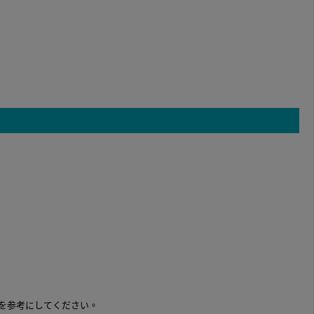
を参考にしてください。