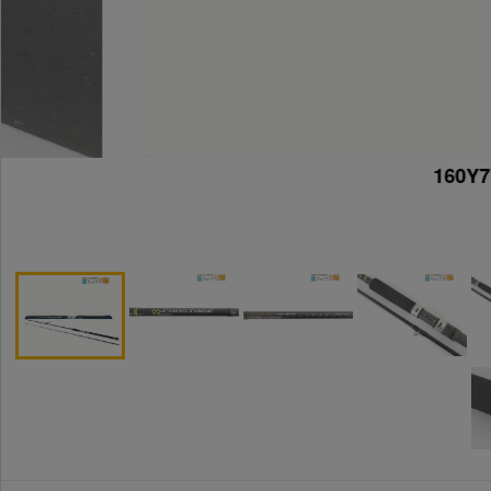
160Y7