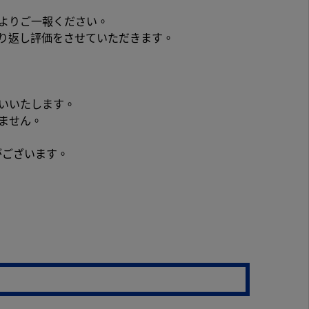
欄よりご一報ください。
り返し評価をさせていただきます。
いいたします。
ません。
がございます。