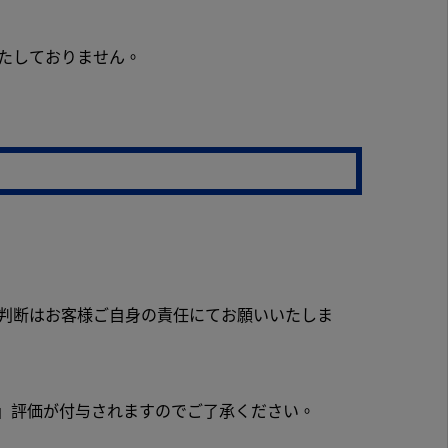
たしておりません。
判断はお客様ご自身の責任にてお願いいたしま
い」評価が付与されますのでご了承ください。