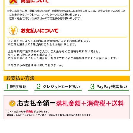
お支払い方法