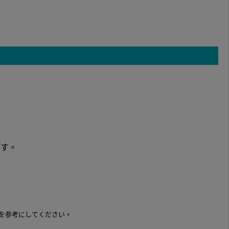
です。
を参考にしてください。