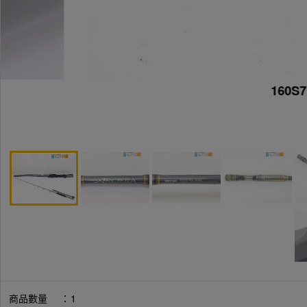
160S7
商品數量
：
1