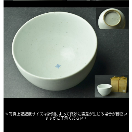
※写真上記記載サイズは計測によって微妙に誤差が生じる場合が御座い
ますがご了承ください
。