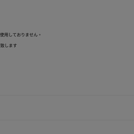
為使用しておりません。
い致します