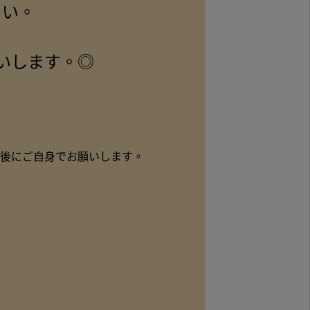
さい。
いします。◎
後にご自身でお願いします。