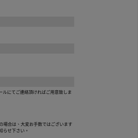
ールにてご連絡頂ければご用意致しま
の場合は、大変お手数ではございます
お知らせ下さい。