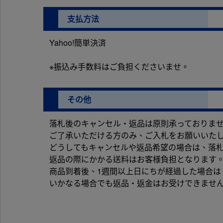
支払方法
Yahoo!簡単決済
※振込み手数料はご負担くださいませ。
その他
落札後のキャンセル・返品は原則承っておりま
ご了承いただける方のみ、ご入札をお願いいた
どうしてもキャンセルや返品希望の場合は、落札
返品の際にかかる送料はお客様負担となります
商品到着後、1週間以上日にちが経過した場合は
いかなる場合でも返品・返金はお受けできませ