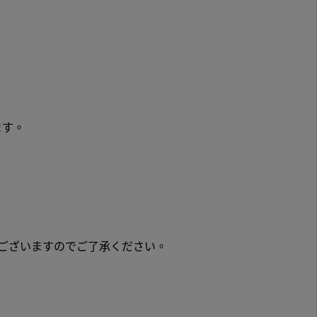
ます。
ございますのでご了承ください。