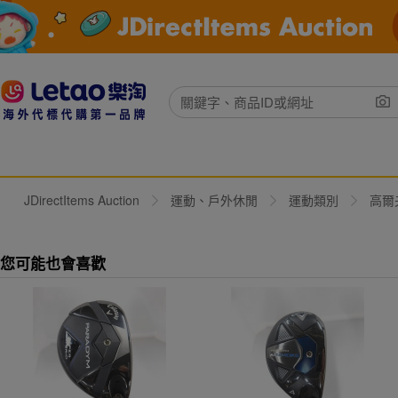
JDirectItems Auction
運動、戶外休閒
運動類別
高爾
您可能也會喜歡