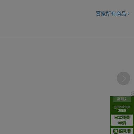
賣家所有商品