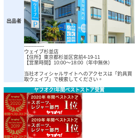
出品者
-------------
ウェイブ杉並店
【住所】東京都杉並区宮前4-19-11
【営業時間】10:00～18:00（年中無休）
当社オフィシャルサイトへのアクセスは「釣具買
取ウェイブ」で検索してください。
ヤフオク!年間ベストストア受賞