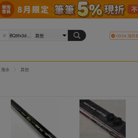
03/04
海外
海水
其他