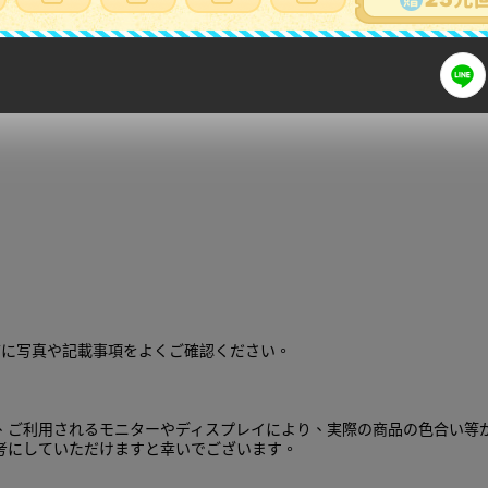
ト まとめ売り
前に写真や記載事項をよくご確認ください。
、ご利用されるモニターやディスプレイにより、実際の商品の色合い等
考にしていただけますと幸いでございます。