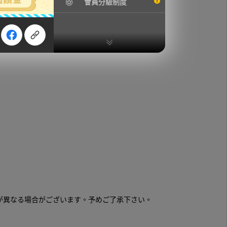
會員分級制度
が異なる場合がございます。予めご了承下さい。