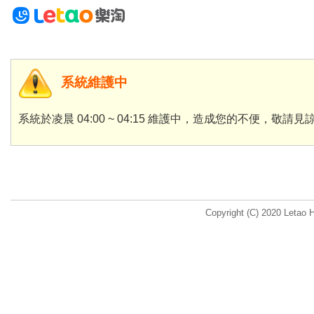
系統維護中
系統於凌晨 04:00 ~ 04:15 維護中，造成您的不便，敬請見
Copyright (C) 2020 Letao H