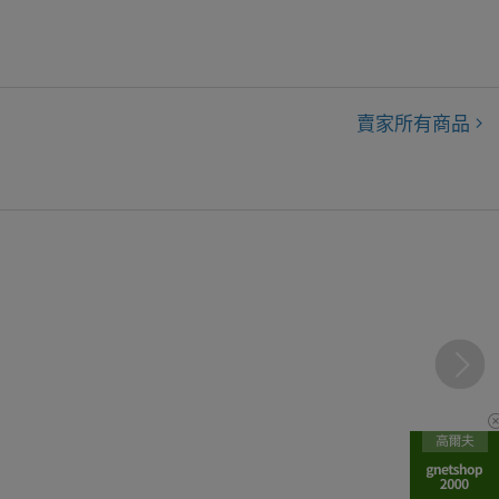
賣家所有商品