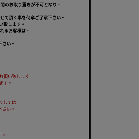
日間のお取り置きが不可となり、
せて頂く事を何卒ご了承下さい。
い致します。
されるお客様は、
下さい。
お願い致します。
ます。
ましては
下さい。
す。