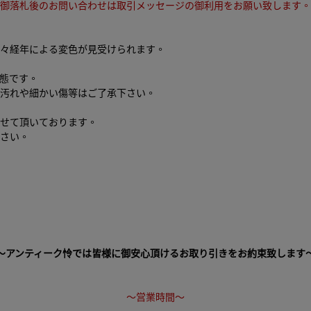
御落札後のお問い合わせは取引メッセージの御利用をお願い致します。
々経年による変色が見受けられます。
態です。
汚れや細かい傷等はご了承下さい。
せて頂いております。
さい。
～アンティーク怜では皆様に御安心頂けるお取り引きをお約束致します
～営業時間～