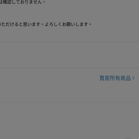
は確認しておりません。
いただけると思います。よろしくお願いします。
賣家所有商品