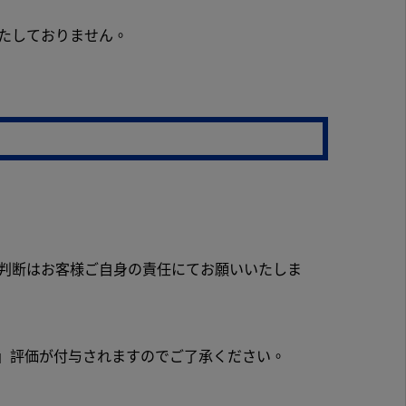
たしておりません。
判断はお客様ご自身の責任にてお願いいたしま
い」評価が付与されますのでご了承ください。