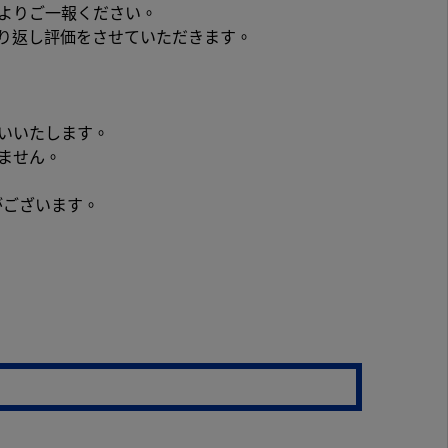
欄よりご一報ください。
り返し評価をさせていただきます。
いいたします。
ません。
がございます。