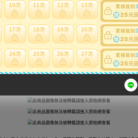
細問題說明請使用商品問與答