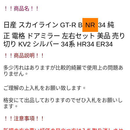
！！商品名！！
日産 スカイライン GT-R B
NR
34 純
正 電格 ドアミラー 左右セット 美品 売り
切り KV2 シルバー 34系 HR34 ER34
！！商品説明！！
多少汚れはありますが比較的綺麗で使用上の問題あ
りません。
ご理解の上入札をお願い致します。
格安にて出品しておりますのでぜひ入札をお願いし
ます。
！！注意事項！！