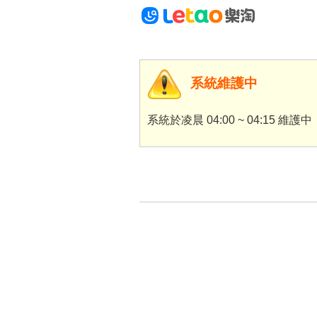
系統維護中
系統於凌晨 04:00 ~ 04:15