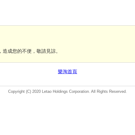
 維護中，造成您的不便，敬請見諒。
樂淘首頁
Copyright (C) 2020 Letao Holdings Corporation. All Rights Reserved.