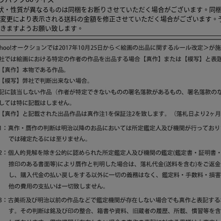
状・性質が異なるものは同梱をお断りさせていただく場合がございます。同
変更により表示される送料の金額を修正させていただく場合がございます。
きますようお願い致します。