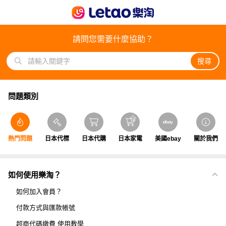
請問您需要什麼協助？
搜尋
問題類別
熱門問題
日本代標
日本代購
日本家電
美國ebay
關於我們
如何使用樂淘？
如何加入會員？
付款方式與匯款帳號
超商代碼繳費 使用教學