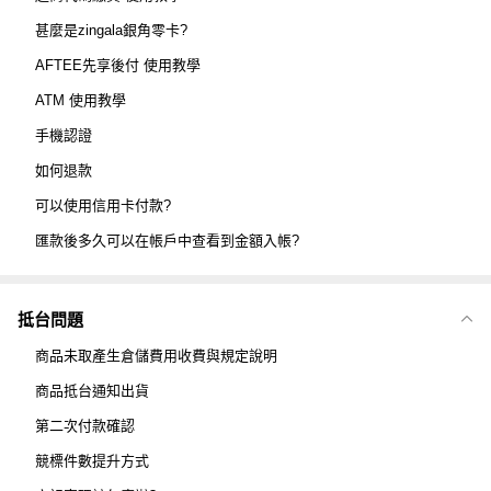
甚麼是zingala銀角零卡?
AFTEE先享後付 使用教學
ATM 使用教學
手機認證
如何退款
可以使用信用卡付款?
匯款後多久可以在帳戶中查看到金額入帳?
抵台問題
商品未取產生倉儲費用收費與規定說明
商品抵台通知出貨
第二次付款確認
競標件數提升方式