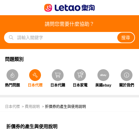
請問您需要什麼協助？
搜尋
問題類別
熱門問題
日本代標
日本代購
日本家電
美國ebay
關於我們
日本代標
費用說明
折價券的產生與使用說明
折價券的產生與使用說明