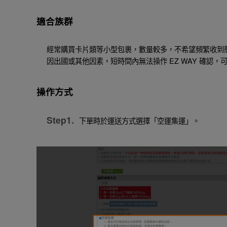
適合族群
經常購買卡片類等小型包裹，數量較多，不希望頻繁收到簡訊
因出國或其他因素，短時間內無法操作 EZ WAY 確認
操作方式
Step1.
下單時於運送方式選擇「空運集運」。