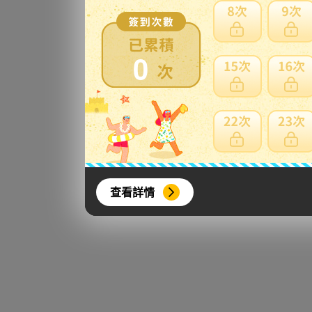
0
查看詳情