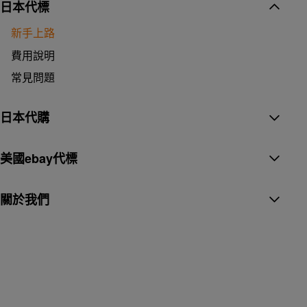
日本代標
新手上路
費用說明
常見問題
日本代購
美國ebay代標
關於我們