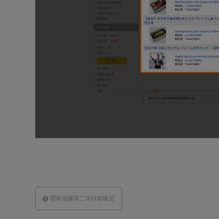
郵局海運第二次付款確認