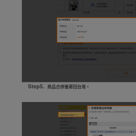
Step5.
商品合併後寄回台灣。