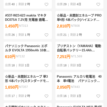
出價
40
|
剩餘
2 時
出價
29
|
剩餘
4日
A537-W23-623 makita マキタ
☆新品・未開封エネループ PRO
DC07SA 7.2V用 充電器 通電確
単4形 4本パック(ハイエンドモ
認済み IM
デル) BK-4HCD/4H ２パック
1,450円
NT313
2,810円
NT608
出價
26
|
剩餘
1 時
出價
21
|
剩餘
2 時
パナソニック Panasonic エボ
ブリヂストン（YAMAHA）電動
ルタ EVOLTA 1950mAh 10本
自転車バッテリー15.4Ah
1000mAh 2本 780mAh 13本 充
P6329（X0U-31）長押し3点滅
610円
NT132
7,251円
NT1,569
電式 単3形 12本 単4形 13本 計
更に長押し4点灯
25本
出價
18
|
剩餘
1日
出價
18
|
剩餘
3日
☆新品・未開封エネループ 単3
Panasonic アルカリ乾電池 40
形 4本パック(スタンダードモデ
本 単4電池 パナソニック
ル) BK-3MCD/4H ２パック
EVOLTA エボルタ
1,650円
NT357
2,050円
NT443
出價
17
|
剩餘
2 時
出價
16
|
剩餘
1日