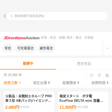
搜尋關鍵字或商品網址
JDirectItems
Auction
家電、影音、相機
電池、電池、充電器
常見
可充電電池
鹼性電池
競標中
歷史商品
共 10,960 件
|
競標次數
現在出價
直購價格
結標時間
☆新品・未開封エネループ PRO
格安スタート ポタ電
単３形 4本パック(ハイエンドモ
EcoFlow DELTA mini 容量
デル) BK-3HCD/4H ２パック
882wh 出力1500W エコフロ
2,490円
NT538
11,500円
NT2,488
ー デルタ ミニ