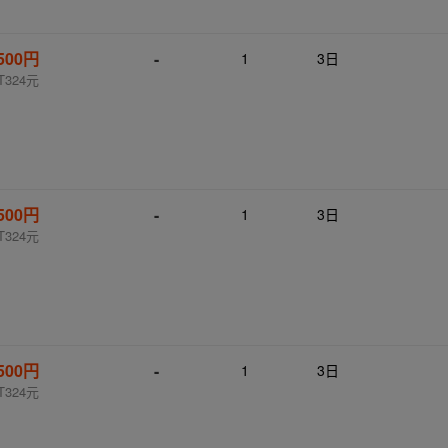
,500円
-
1
3日
T324元
,500円
-
1
3日
T324元
,500円
-
1
3日
T324元