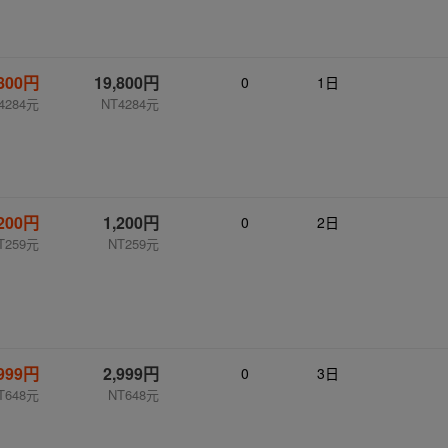
,800円
19,800円
0
1日
4284元
NT4284元
,200円
1,200円
0
2日
T259元
NT259元
,999円
2,999円
0
3日
T648元
NT648元