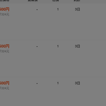
,500円
-
1
3日
T324元
,500円
-
1
3日
T324元
,500円
-
1
3日
T324元