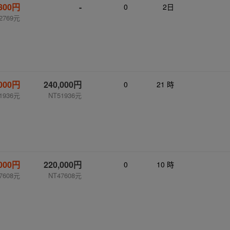
,800円
-
0
2日
2769元
,000円
240,000円
0
21 時
1936元
NT51936元
,000円
220,000円
0
10 時
7608元
NT47608元