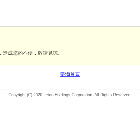
 維護中，造成您的不便，敬請見諒。
樂淘首頁
Copyright (C) 2020 Letao Holdings Corporation. All Rights Reserved.