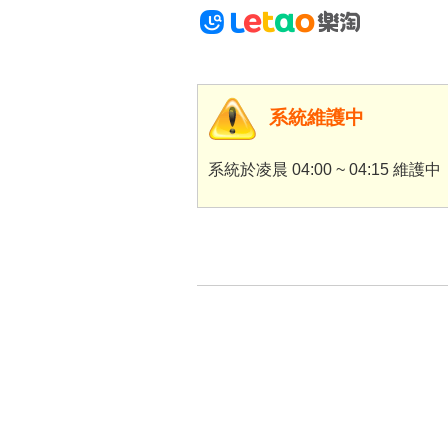
系統維護中
系統於凌晨 04:00 ~ 04:15