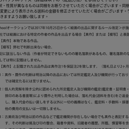
状・性質が異なるものは同梱をお断りさせていただく場合がございます。同
変更により表示される送料の金額を修正させていただく場合がございます。
きますようお願い致します。