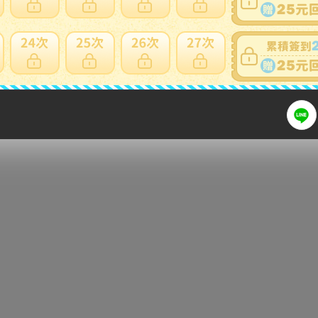
細問題說明請使用商品問與答