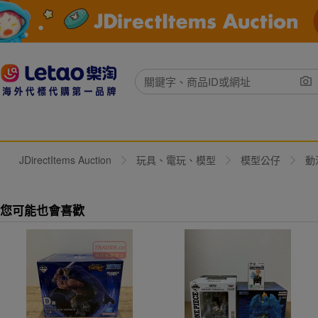
JDirectItems Auction
玩具、電玩、模型
模型公仔
動
您可能也會喜歡