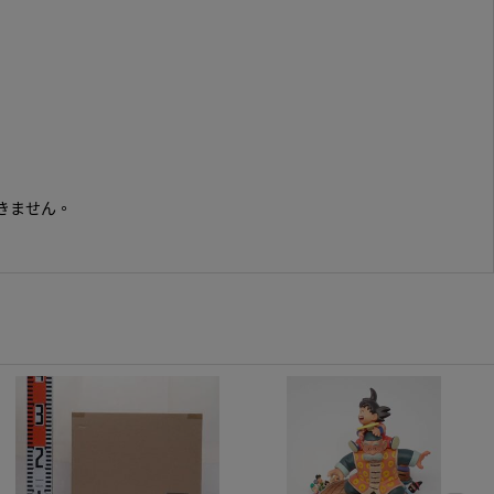
きません。