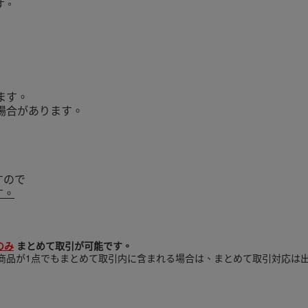
す。
ます。
場合があります。
すので
す。
のみ
まとめて取引が可能です。
商品が1点でもまとめて取引内に含まれる場合は、まとめて取引対応は