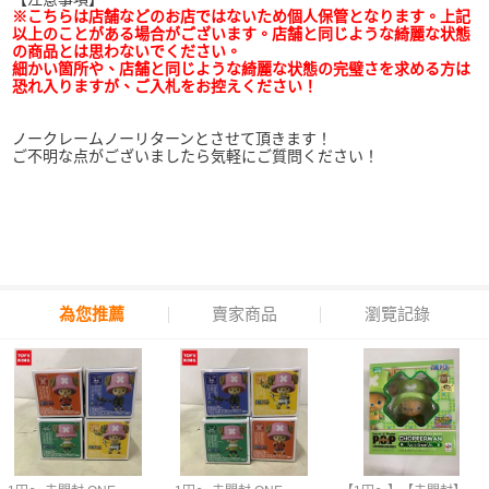
※こちらは店舗などのお店ではないため個人保管となります。上記
以上のことがある場合がございます。店舗と同じような綺麗な状態
の商品とは思わないでください。
細かい箇所や、店舗と同じような綺麗な状態の完璧さを求める方は
恐れ入りますが、ご入札をお控えください！
ノークレームノーリターンとさせて頂きます！
ご不明な点がございましたら気軽にご質問ください！
為您推薦
賣家商品
瀏覽記錄