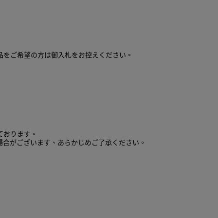
品をご希望の方は御入札をお控えください。
ております。
場合がございます、あらかじめご了承ください。