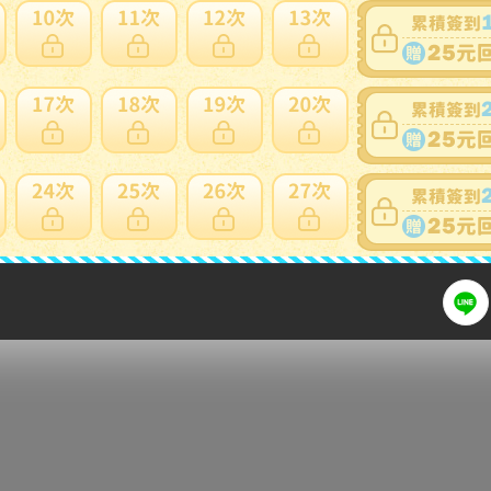
細問題說明請使用商品問與答