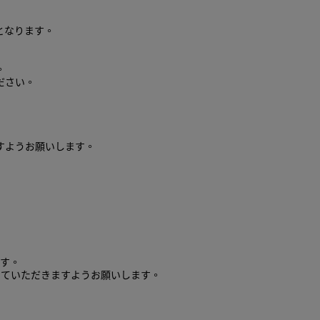
となります。
。
ださい。
すようお願いします。
。
ます。
していただきますようお願いします。