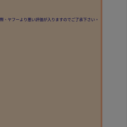
の際、ヤフーより悪い評価が入りますのでご了承下さい。